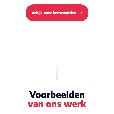
Bekijk onze kernwaarden
Voorbeelden
van ons werk