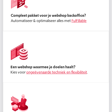
Compleet pakket voor je webshop backoffice?
Automatiseer & optimaliseer alles met
FulFillable
Een webshop waarmee je doelen haalt?
Kies voor
ongeëvenaarde techniek en flexibiliteit
.