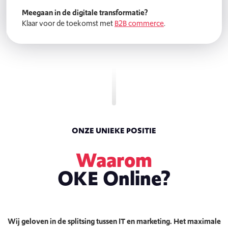
Meegaan in de digitale transformatie?
Klaar voor de toekomst met
B2B commerce
.
ONZE UNIEKE POSITIE
Waarom
OKE Online?
Wij geloven in de splitsing tussen IT en marketing. Het maximale