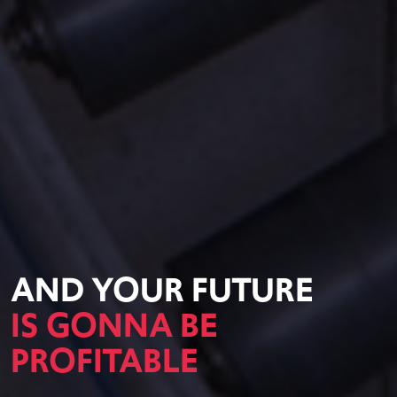
AND YOUR FUTURE
IS GONNA BE
PROFITABLE