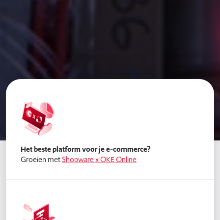
Het beste platform voor je e-commerce?
Groeien met
Shopware x OKE Online