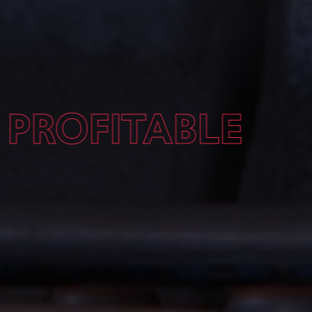
ROFITABLE