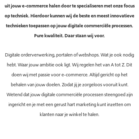
uit jouw e-commerce halen door te specialiseren met onze focus
op techniek. Hierdoor kunnen wij de beste en meest innovatieve
technieken toepassen op jouw digitale commerciële processen.
Pure kwaliteit. Daar staan wij voor.
Digitale orderverwerking, portalen of webshops. Wat je ook nodig
hebt. Waar jouw ambitie ook ligt. Wij regelen het van A tot Z. Dit
doen wij met passie voor e-commerce. Altijd gericht op het
behalen van jouw doelen. Zodat jij je zorgeloos vooruit kunt.
Wetend dat jouw digitale commerciële processen steengoed zijn
ingericht en je met een gerust hart marketing kunt inzetten om
klanten naar je winkel te halen.