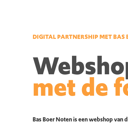
DIGITAL PARTNERSHIP MET BAS
Webshop 
met de f
Bas Boer Noten is een webshop van de