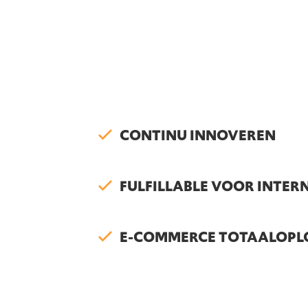
CONTINU INNOVEREN
FULFILLABLE VOOR INTER
E-COMMERCE TOTAALOPL