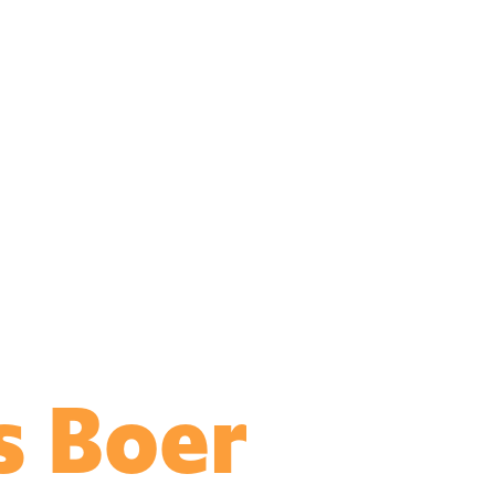
s Boer