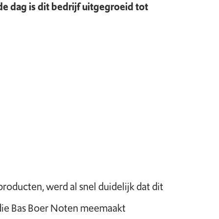
dag is dit bedrijf uitgegroeid tot
ducten, werd al snel duidelijk dat dit
 die Bas Boer Noten meemaakt