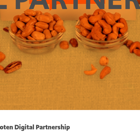
oten Digital Partnership