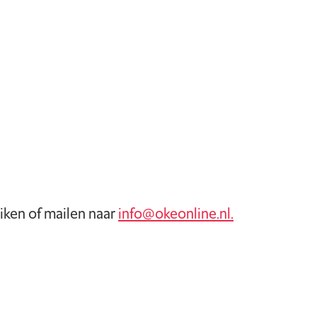
iken of mailen naar
info@okeonline.nl.