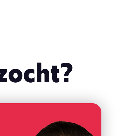
zocht?