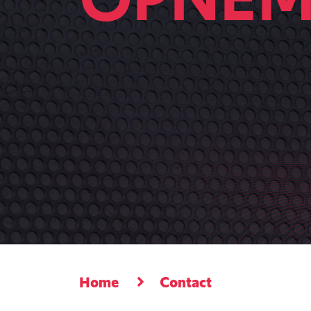
Home
Contact