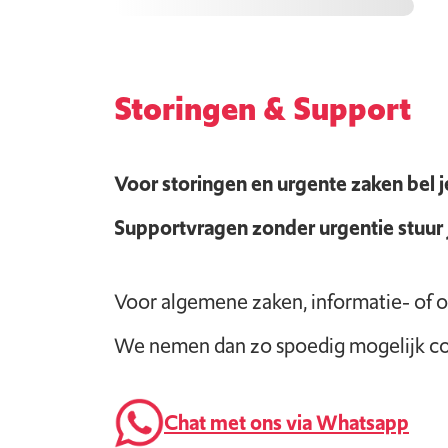
Storingen & Support
Voor storingen en urgente zaken bel 
Supportvragen zonder urgentie stuur 
Voor algemene zaken, informatie- of o
We nemen dan zo spoedig mogelijk con
Chat met ons via Whatsapp