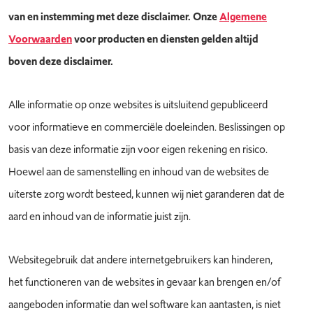
van en instemming met deze disclaimer. Onze
Algemene
Voorwaarden
voor producten en diensten gelden altijd
boven deze disclaimer.
Alle informatie op onze websites is uitsluitend gepubliceerd
voor informatieve en commerciële doeleinden. Beslissingen op
basis van deze informatie zijn voor eigen rekening en risico.
Hoewel aan de samenstelling en inhoud van de websites de
uiterste zorg wordt besteed, kunnen wij niet garanderen dat de
aard en inhoud van de informatie juist zijn.
Websitegebruik dat andere internetgebruikers kan hinderen,
het functioneren van de websites in gevaar kan brengen en/of
aangeboden informatie dan wel software kan aantasten, is niet