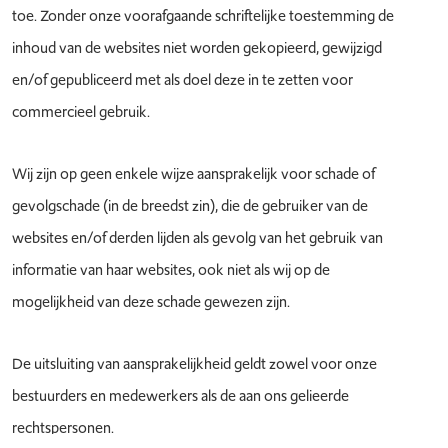
toe. Zonder onze voorafgaande schriftelijke toestemming de
inhoud van de websites niet worden gekopieerd, gewijzigd
en/of gepubliceerd met als doel deze in te zetten voor
commercieel gebruik.
Wij zijn op geen enkele wijze aansprakelijk voor schade of
gevolgschade (in de breedst zin), die de gebruiker van de
websites en/of derden lijden als gevolg van het gebruik van
informatie van haar websites, ook niet als wij op de
mogelijkheid van deze schade gewezen zijn.
De uitsluiting van aansprakelijkheid geldt zowel voor onze
bestuurders en medewerkers als de aan ons gelieerde
rechtspersonen.