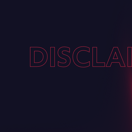
DISCLA