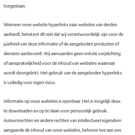
toegestaan.
Wanneer onze website hyperlinks naar websites van derden
aanbiedt, betekent dit niet dat wij verantwoordelijk zijn voor de
juistheid van deze informatie of de aangeboden producten of
diensten aanbeveelt. Wij aanvaarden geen enkele verplichting
of aansprakelijkheid voor de inhoud van websites waarnaar
wordt doorgelinkt. Het gebruik van de aangeboden hyperlinks
is volledig voor eigen risico.
Informatie op onze websites is openbaar. Het is mogelijk deze
te downloaden en op te slaan voor persoonlijk gebruik.
Auteursrechten en andere rechten van intellectueel eigendom
aangaande de inhoud van onze websites, behoren toe aan ons