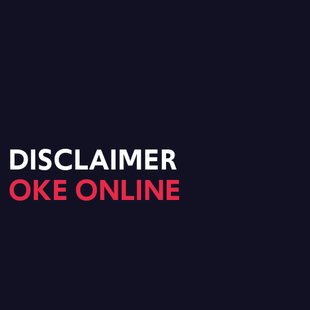
DISCLAIMER
OKE ONLINE