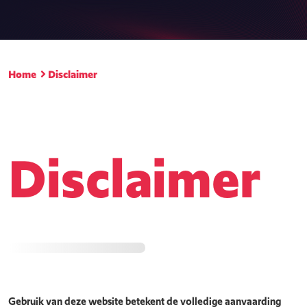
Home
Disclaimer
Disclaimer
Gebruik van deze website betekent de volledige aanvaarding