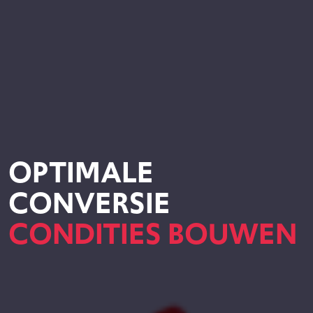
OPTIMALE
CONVERSIE
CONDITIES BOUWEN