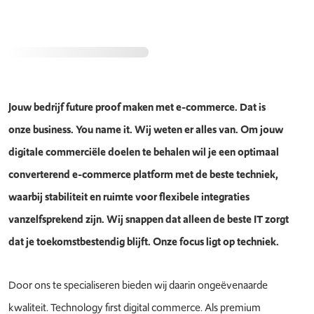
Jouw bedrijf future proof maken met e-commerce. Dat is
onze business. You name it. Wij weten er alles van. Om jouw
digitale commerciële doelen te behalen wil je een optimaal
converterend e-commerce platform met de beste techniek,
waarbij stabiliteit en ruimte voor flexibele integraties
vanzelfsprekend zijn. Wij snappen dat alleen de beste IT zorgt
dat je toekomstbestendig blijft. Onze focus ligt op techniek.
Door ons te specialiseren bieden wij daarin ongeëvenaarde
kwaliteit. Technology first digital commerce. Als premium