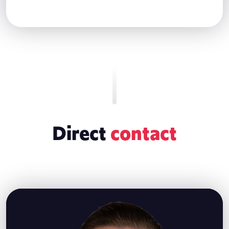
Direct
contact