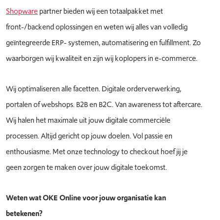
Shopware
partner bieden wij een totaalpakket met
front-/backend oplossingen en weten wij alles van volledig
geïntegreerde ERP- systemen, automatisering en fulfillment. Zo
waarborgen wij kwaliteit en zijn wij koplopers in e-commerce.
Wij optimaliseren alle facetten. Digitale orderverwerking,
portalen of webshops. B2B en B2C. Van awareness tot aftercare.
Wij halen het maximale uit jouw digitale commerciële
processen. Altijd gericht op jouw doelen. Vol passie en
enthousiasme. Met onze technology to checkout hoef jij je
geen zorgen te maken over jouw digitale toekomst.
Weten wat OKE Online voor jouw organisatie kan
betekenen?