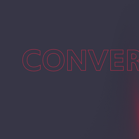
CONVERS