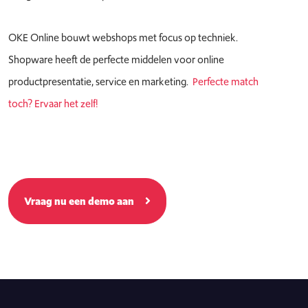
OKE Online bouwt webshops met focus op techniek.
Shopware heeft de perfecte middelen voor online
productpresentatie, service en marketing.
Perfecte match
toch? Ervaar het zelf!
Vraag nu een demo aan