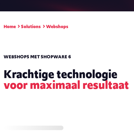
Home
Solutions
Webshops
WEBSHOPS MET SHOPWARE 6
Krachtige technologie
voor maximaal resultaat