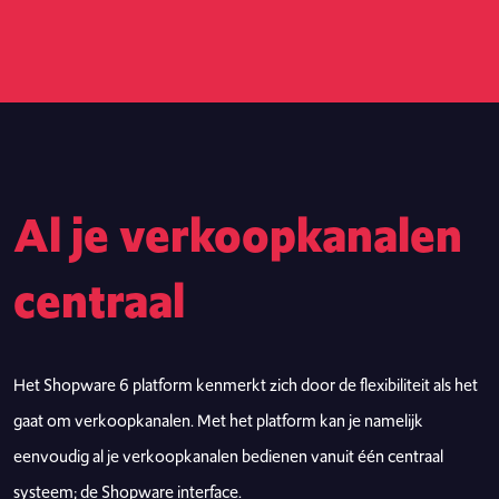
Al je verkoopkanalen
centraal
Het Shopware 6 platform kenmerkt zich door de flexibiliteit als het
gaat om verkoopkanalen. Met het platform kan je namelijk
eenvoudig al je verkoopkanalen bedienen vanuit één centraal
systeem; de Shopware interface.