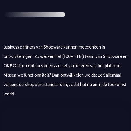
Business partners van Shopware kunnen meedenken in
ontwikkelingen. Zo werken het (100+ FTE!) team van Shopware en
OKE Online continu samen aan het verbeteren van het platform.
Missen we functionaliteit? Dan ontwikkelen we dat zelf, allemaal
volgens de Shopware standaarden, zodat het nu en in de toekomst
werkt.