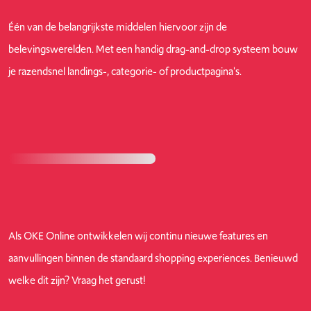
Één van de belangrijkste middelen hiervoor zijn de
belevingswerelden. Met een handig drag-and-drop systeem bouw
je razendsnel landings-, categorie- of productpagina's.
Als OKE Online ontwikkelen wij continu nieuwe features en
aanvullingen binnen de standaard shopping experiences. Benieuwd
welke dit zijn? Vraag het gerust!