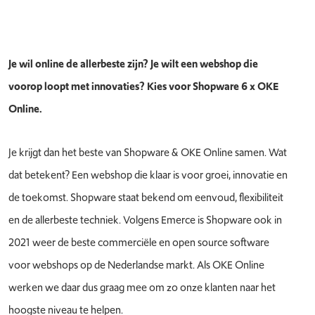
Je wil online de allerbeste zijn? Je wilt een webshop die
voorop loopt met innovaties? Kies voor Shopware 6 x OKE
Online.
Je krijgt dan het beste van Shopware & OKE Online samen. Wat
dat betekent? Een webshop die klaar is voor groei, innovatie en
de toekomst. Shopware staat bekend om eenvoud, flexibiliteit
en de allerbeste techniek. Volgens Emerce is Shopware ook in
2021 weer de beste commerciële en open source software
voor webshops op de Nederlandse markt. Als OKE Online
werken we daar dus graag mee om zo onze klanten naar het
hoogste niveau te helpen.