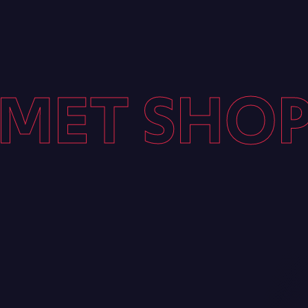
ET SHOP