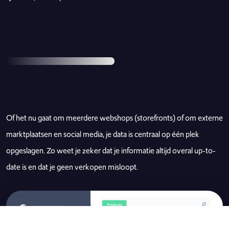
Of het nu gaat om meerdere webshops (storefronts) of om externe
marktplaatsen en social media, je data is centraal op één plek
opgeslagen. Zo weet je zeker dat je informatie altijd overal up-to-
date is en dat je geen verkopen misloopt.