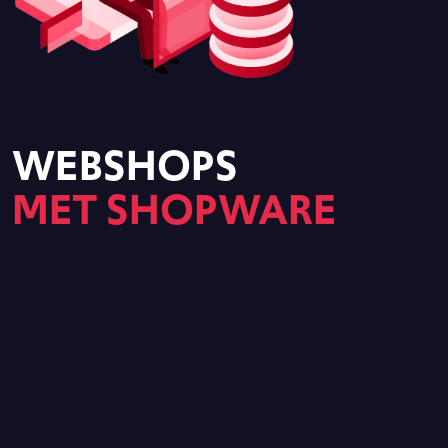
WEBSHOPS
MET SHOPWARE