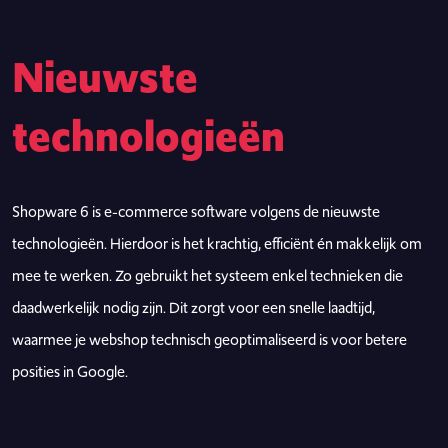
Nieuwste
technologieën
Shopware 6 is e-commerce software volgens de nieuwste
technologieën. Hierdoor is het krachtig, efficiënt én makkelijk om
mee te werken. Zo gebruikt het systeem enkel technieken die
daadwerkelijk nodig zijn. Dit zorgt voor een snelle laadtijd,
waarmee je webshop technisch geoptimaliseerd is voor betere
posities in Google.